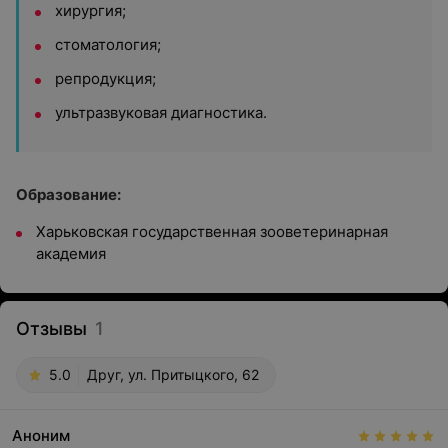
хирургия;
стоматология;
репродукция;
ультразвуковая диагностика.
Образование:
Харьковская государственная зооветеринарная
академия
Отзывы
1
5.0
Друг, ул. Притыцкого, 62
Аноним