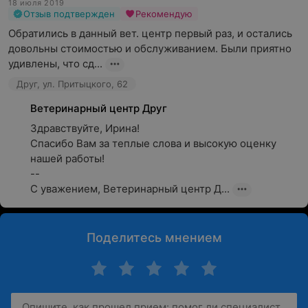
18 июля 2019
Отзыв подтвержден
Рекомендую
Обратились в данный вет. центр первый раз, и остались 
довольны стоимостью и обслуживанием. Были приятно 
удивлены, что сд...
Друг, ул. Притыцкого, 62
Ветеринарный центр Друг
Здравствуйте, Ирина!

Спасибо Вам за теплые слова и высокую оценку 
нашей работы! 

--

С уважением, Ветеринарный центр Д...
Поделитесь мнением