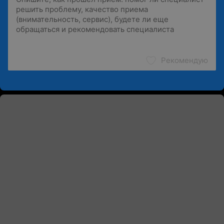
Рекомендую