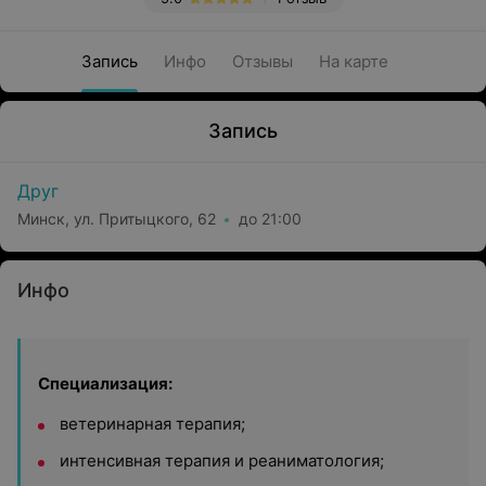
Запись
Инфо
Отзывы
На карте
Запись
Друг
Минск, ул. Притыцкого, 62
до 21:00
Инфо
Специализация:
ветеринарная терапия;
интенсивная терапия и реаниматология;