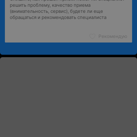
Рекомендую