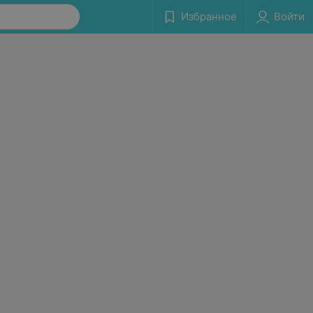
Избранное
Войти