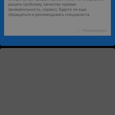
Рекомендую