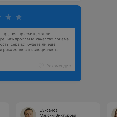
Рекомендую
Буксанов
Максим Викторович