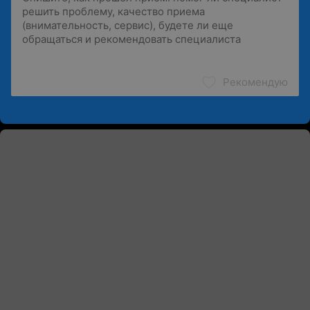
Рекомендую