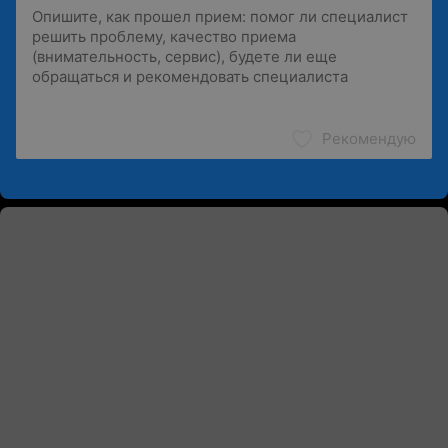
Рекомендую