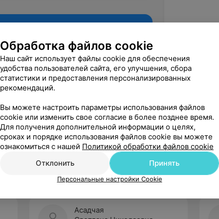
Обработка файлов cookie
Наш сайт использует файлы cookie для обеспечения
удобства пользователей сайта, его улучшения, сбора
статистики и предоставления персонализированных
рекомендаций.
Вы можете настроить параметры использования файлов
cookie или изменить свое согласие в более позднее время.
Для получения дополнительной информации о целях,
Рекомендую
сроках и порядке использования файлов cookie вы можете
ознакомиться с нашей
Политикой обработки файлов cookie
Отклонить
Принять
Персональные настройки Cookie
Асадчая