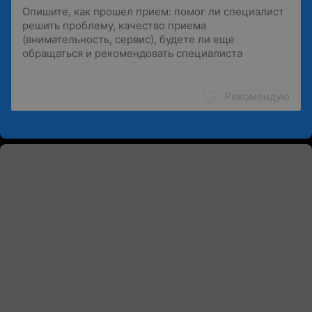
Рекомендую