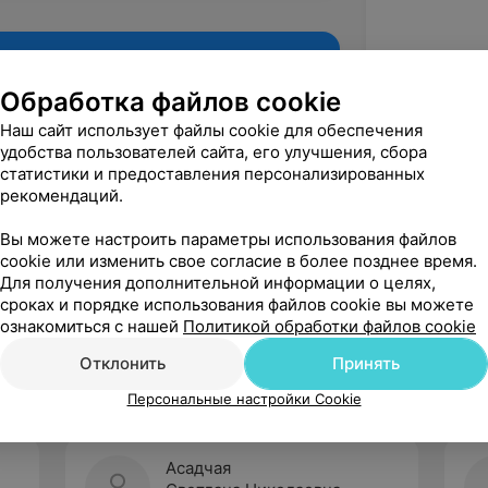
Обработка файлов cookie
Наш сайт использует файлы cookie для обеспечения
удобства пользователей сайта, его улучшения, сбора
статистики и предоставления персонализированных
рекомендаций.
Вы можете настроить параметры использования файлов
cookie или изменить свое согласие в более позднее время.
Для получения дополнительной информации о целях,
Рекомендую
сроках и порядке использования файлов cookie вы можете
ознакомиться с нашей
Политикой обработки файлов cookie
Отклонить
Принять
Персональные настройки Cookie
Асадчая