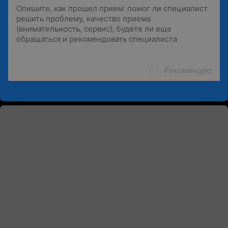
Рекомендую