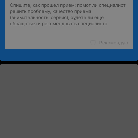
Рекомендую