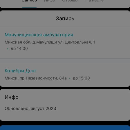
Запись
Мачулищинская амбулатория
Минская обл. д.Мачулищи ул. Центральная, 1
до 14:00
Колибри Дент
Минск, пр Независимости, 84а
до 15:00
Инфо
Обновлено: август 2023