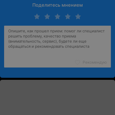
Поделитесь мнением
Рекомендую