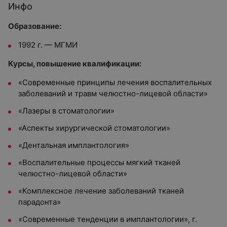
Инфо
Образование:
1992 г. — МГМИ
Курсы, повышение квалификации:
«Современные принципы лечения воспалительных
заболеваний и травм челюстно-лицевой области»
«Лазеры в стоматологии»
«Аспекты хирургической стоматологии»
«Дентальная имплантология»
«Воспалительные процессы мягкий тканей
челюстно-лицевой области»
«Комплексное лечение заболеваний тканей
парадонта»
«Современные тенденции в имплантологии», г.