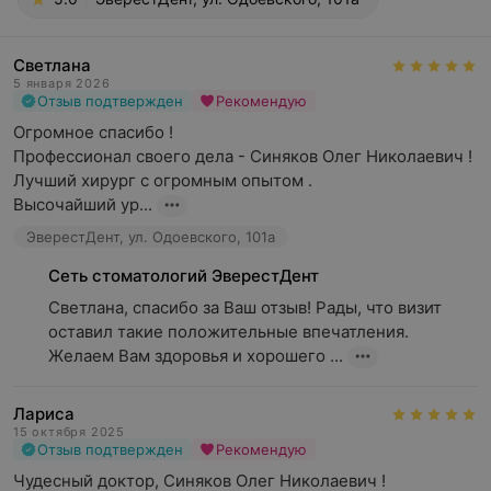
Светлана
5 января 2026
Отзыв подтвержден
Рекомендую
Огромное спасибо !

Профессионал своего дела - Синяков Олег Николаевич ! 

Лучший хирург с огромным опытом .

Высочайший ур...
ЭверестДент, ул. Одоевского, 101а
Сеть стоматологий ЭверестДент
Светлана, спасибо за Ваш отзыв! Рады, что визит 
оставил такие положительные впечатления. 
Желаем Вам здоровья и хорошего ...
Лариса
15 октября 2025
Отзыв подтвержден
Рекомендую
Чудесный доктор, Синяков Олег Николаевич ! 