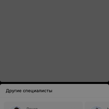
Другие специалисты
Лецко