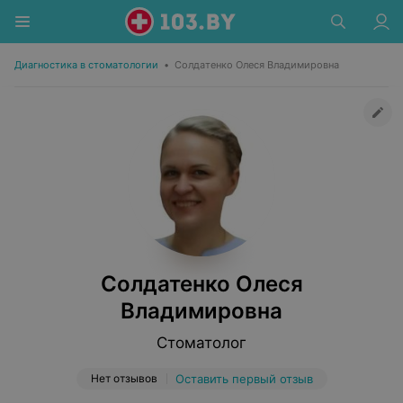
Диагностика в стоматологии
•
Солдатенко Олеся Владимировна
Солдатенко Олеся
Владимировна
Стоматолог
Нет отзывов
Оставить первый отзыв