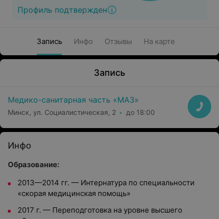
Профиль подтвержден
Запись
Инфо
Отзывы
На карте
Запись
Медико-санитарная часть «МАЗ»
Минск, ул. Социалистическая, 2
до 18:00
Инфо
Образование:
2013—2014 гг. — Интернатура по специальности
«скорая медицинская помощь»
2017 г. — Переподготовка на уровне высшего