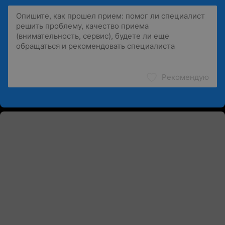
Рекомендую