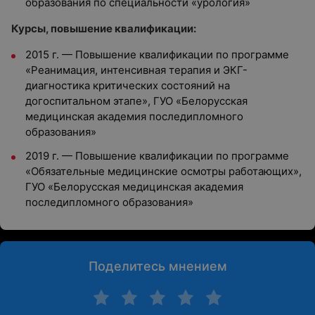
образования по специальности «урология»
Курсы, повышение квалификации:
2015 г. — Повышение квалификации по программе
«Реанимация, интенсивная терапия и ЭКГ-
диагностика критических состояний на
догоспитальном этапе», ГУО «Белорусская
медицинская академия последипломного
образования»
2019 г. — Повышение квалификации по программе
«Обязательные медицинские осмотры работающих»,
ГУО «Белорусская медицинская академия
последипломного образования»
Поделитесь мнением