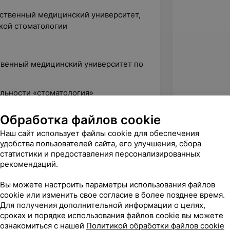
рственный медицинский университет,
кой стоматологии
твенный медицинский университет по
альности «стоматология»
льности «стоматология
Обработка файлов cookie
Наш сайт использует файлы cookie для обеспечения
удобства пользователей сайта, его улучшения, сбора
статистики и предоставления персонализированных
рекомендаций.
Вы можете настроить параметры использования файлов
cookie или изменить свое согласие в более позднее время.
Для получения дополнительной информации о целях,
сроках и порядке использования файлов cookie вы можете
ознакомиться с нашей
Политикой обработки файлов cookie