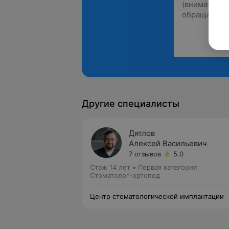
Другие специалисты
Дятлов
Алексей Васильевич
7 отзывов
5.0
Стаж 14 лет
•
Первая категория
Стоматолог-ортопед
Центр стоматологической имплантации