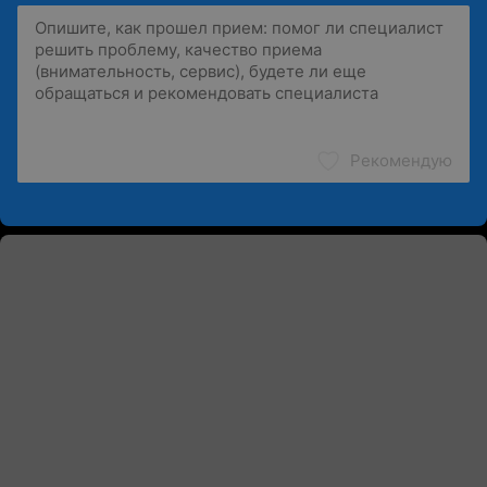
Рекомендую