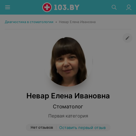
Диагностика в стоматологии
•
Невар Елена Ивановна
Невар Елена Ивановна
Стоматолог
Первая категория
Нет отзывов
Оставить первый отзыв