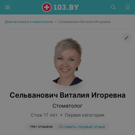
Диагностика в стоматологии
•
Сельванович Виталия Игоревна
Сельванович Виталия Игоревна
Стоматолог
Стаж 17 лет • Первая категория
Нет отзывов
Оставить первый отзыв