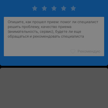
Рекомендую