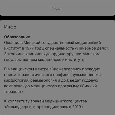
Инфо
Инфо
Образование
Окончила Минский государственный медицинский
институт в 1977 году, специальность «Лечебное дело».
Закончила клиническую ординатуру при Минском
государственном медицинском институте.
В медицинском центре «Экомедсервис» проводит
прием терапевтического профиля (пульмонология,
кардиология, ревматология и др.), ведет годовую
комплексную медицинскую программу «Личный
терапевт».
К коллективу врачей медицинского центра
«Экомедсервис» присоединилась в 2010 г.