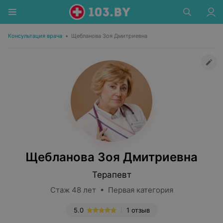
Консультация врача
•
Щебланова Зоя Дмитриевна
Щебланова Зоя Дмитриевна
Терапевт
Стаж 48 лет • Первая категория
5.0
1 отзыв