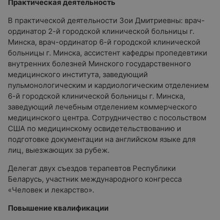
Практическая деятельность
В практической деятельности Зои Дмитриевны: врач-
ординатор 2-й городской клинической больницы г.
Минска, врач-ординатор 6-й городской клинической
больницы г. Минска, ассистент кафедры пропедевтики
внутренних болезней Минского государственного
медицинского института, заведующий
пульмонологическим и кардиологическим отделением
6-й городской клинической больницы г. Минска,
заведующий лечебным отделением коммерческого
медицинского центра. Сотрудничество с посольством
США по медицинскому освидетельствованию и
подготовке документации на английском языке для
лиц, выезжающих за рубеж.
Делегат двух съездов терапевтов Республики
Беларусь, участник международного конгресса
«Человек и лекарство».
Повышение квалификации