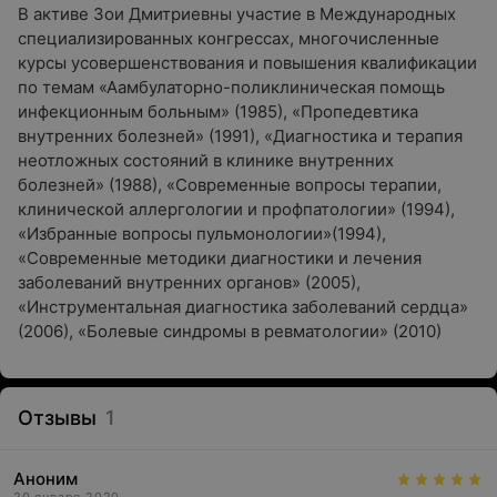
В активе Зои Дмитриевны участие в Международных
специализированных конгрессах, многочисленные
курсы усовершенствования и повышения квалификации
по темам «Аамбулаторно-поликлиническая помощь
инфекционным больным» (1985), «Пропедевтика
внутренних болезней» (1991), «Диагностика и терапия
неотложных состояний в клинике внутренних
болезней» (1988), «Современные вопросы терапии,
клинической аллергологии и профпатологии» (1994),
«Избранные вопросы пульмонологии»(1994),
«Современные методики диагностики и лечения
заболеваний внутренних органов» (2005),
«Инструментальная диагностика заболеваний сердца»
(2006), «Болевые синдромы в ревматологии» (2010)
Отзывы
1
Аноним