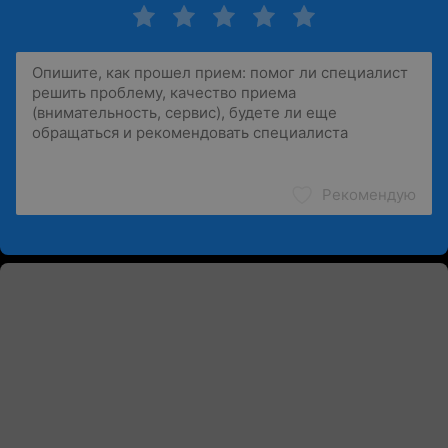
Рекомендую