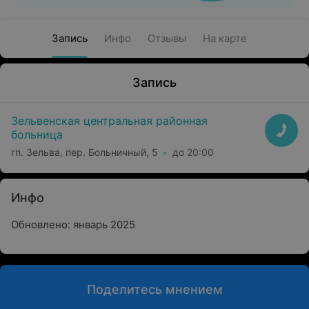
Запись
Инфо
Отзывы
На карте
Запись
Зельвенская центральная районная
больница
гп. Зельва, пер. Больничный, 5
до 20:00
Инфо
Обновлено: январь 2025
Поделитесь мнением