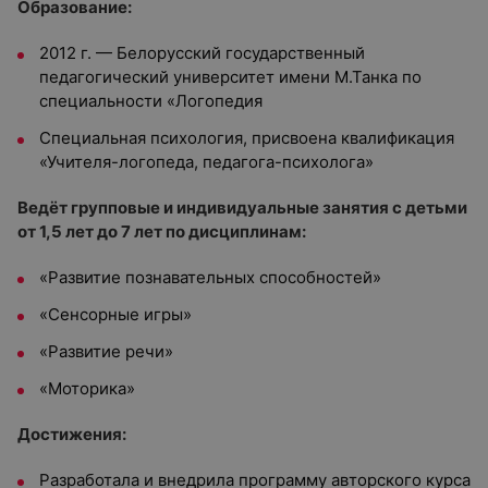
Образование:
2012 г. — Белорусский государственный
педагогический университет имени М.Танка по
специальности «Логопедия
Специальная психология, присвоена квалификация
«Учителя-логопеда, педагога-психолога»
Ведёт групповые и индивидуальные занятия с детьми
от 1,5 лет до 7 лет по дисциплинам:
«Развитие познавательных способностей»
«Сенсорные игры»
«Развитие речи»
«Моторика»
Достижения:
Разработала и внедрила программу авторского курса