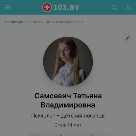
Логопедия
•
Самсевич Татьяна Владимировна
Самсевич Татьяна
Владимировна
Психолог • Детский логопед
Стаж 14 лет