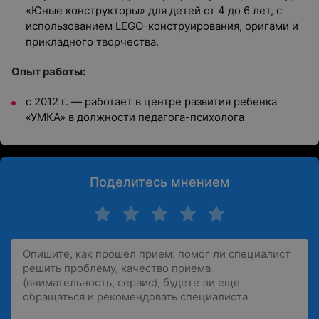
«Юные конструкторы» для детей от 4 до 6 лет, с
использованием LEGO-конструирования, оригами и
прикладного творчества.
Опыт работы:
с 2012 г. — работает в центре развития ребенка
«УМКА» в должности педагога-психолога
Поделитесь мнением