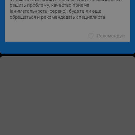
Рекомендую