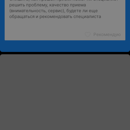
Рекомендую