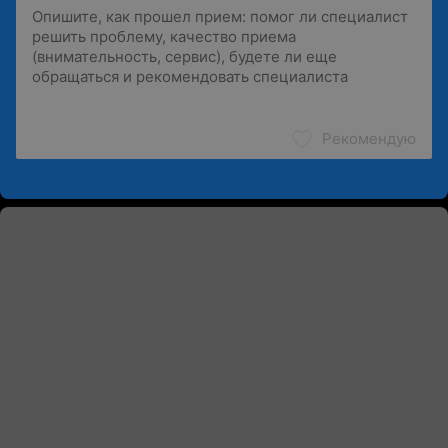
Рекомендую