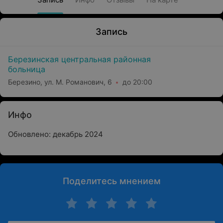
Запись
Березинская центральная районная
больница
Березино, ул. М. Романович, 6
до 20:00
Инфо
Обновлено: декабрь 2024
Поделитесь мнением