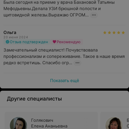
Была сегодня на приеме у врача Бахановой Татьяны 
Мефодьевны.Делала УЗИ брюшной полости и 
щитовидной железы.Выражаю ОГРОМ...
Ольга
20 июня 2024
Отзыв подтвержден
Рекомендую
Замечательный специалист! Почувствовала 
профессионализм и сопереживание. Такое в наше время 
редко встретишь. Спасибо огр...
Показать ещё
Другие специалисты
Голякович
Елена Ананьевна