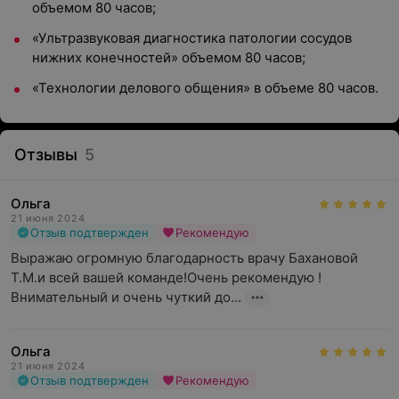
объемом 80 часов;
«Ультразвуковая диагностика патологии сосудов
нижних конечностей» объемом 80 часов;
«Технологии делового общения» в объеме 80 часов.
Отзывы
5
Ольга
21 июня 2024
Отзыв подтвержден
Рекомендую
Выражаю огромную благодарность врачу Бахановой 
Т.М.и всей вашей команде!Очень рекомендую !
Внимательный и очень чуткий до...
Ольга
21 июня 2024
Отзыв подтвержден
Рекомендую