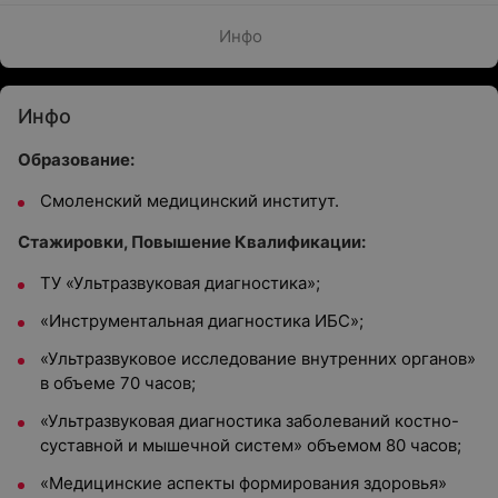
Инфо
Инфо
Образование:
Смоленский медицинский институт.
Стажировки, Повышение Квалификации:
ТУ «Ультразвуковая диагностика»;
«Инструментальная диагностика ИБС»;
«Ультразвуковое исследование внутренних органов»
в объеме 70 часов;
«Ультразвуковая диагностика заболеваний костно-
суставной и мышечной систем» объемом 80 часов;
«Медицинские аспекты формирования здоровья»