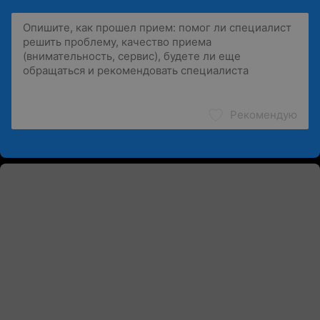
Рекомендую