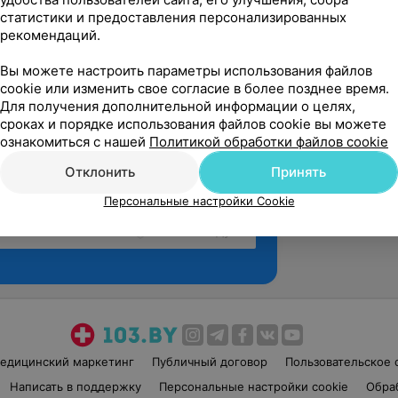
статистики и предоставления персонализированных
рекомендаций.
Вы можете настроить параметры использования файлов
cookie или изменить свое согласие в более позднее время.
Для получения дополнительной информации о целях,
сроках и порядке использования файлов cookie вы можете
ознакомиться с нашей
Политикой обработки файлов cookie
Отклонить
Принять
Персональные настройки Cookie
Рекомендую
едицинский маркетинг
Публичный договор
Пользовательское 
Написать в поддержку
Персональные настройки cookie
Обра