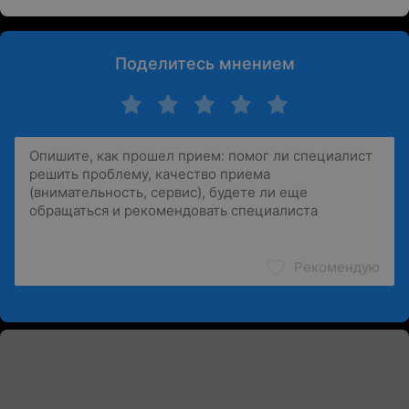
Поделитесь мнением
Рекомендую