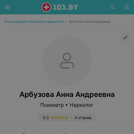
Консультация психиатра-нарколога
•
Арбузова Анна Андреевна
Арбузова Анна Андреевна
Психиатр • Нарколог
5.0
4 отзыва