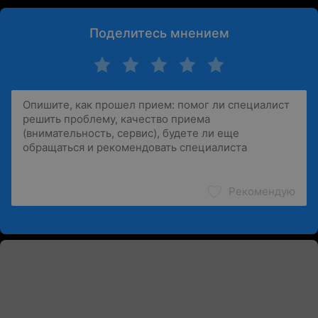
Поделитесь мнением
Рекомендую