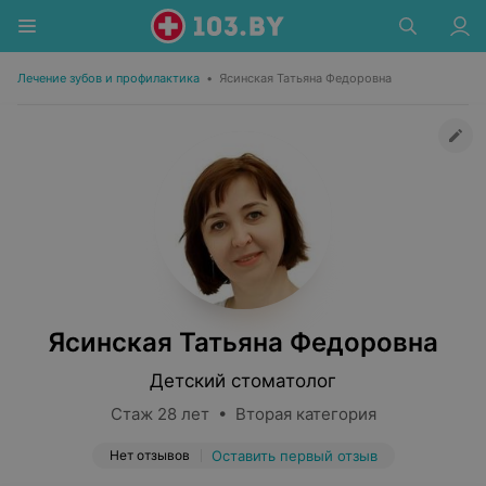
Лечение зубов и профилактика
•
Ясинская Татьяна Федоровна
Ясинская Татьяна Федоровна
Детский стоматолог
Стаж 28 лет • Вторая категория
Нет отзывов
Оставить первый отзыв