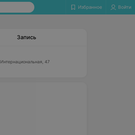
Избранное
Войти
Запись
. Интернациональная, 47