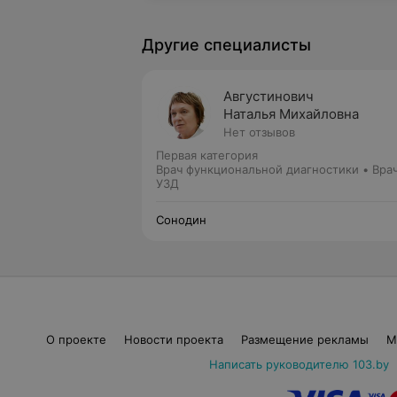
Другие специалисты
Августинович
Наталья Михайловна
Нет отзывов
Первая категория
Врач функциональной диагностики • Вра
УЗД
Сонодин
О проекте
Новости проекта
Размещение рекламы
М
Написать руководителю 103.by