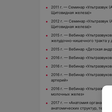
2011 г. — Семинар «Ультразвук 
Щитовидная железа)»
2012 г. — Семинар «Ультразвук
Щитовидная железа)»
2015 г. — Вебинар «Ультразвуко
желудочно-кишечного тракта у 
2015 г. — Вебинар «Детская анд
2016 г. — Вебинар «Ультразвуко
2016 г. — Вебинар «Ультразвуко
2016 г. — Вебинар «Ультразвук
артерий»
2016 г. — Вебинар «Ультразвуко
молочных желез»
2017 г. — «Анатомия органа зре
анатомических структур, техник