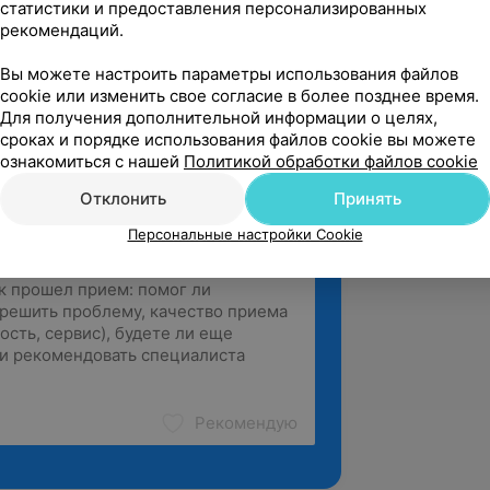
аза»
статистики и предоставления персонализированных
рекомендаций.
метрическое трансабдоминальное
оджелудочной железы при опухолевых
Вы можете настроить параметры использования файлов
cookie или изменить свое согласие в более позднее время.
Для получения дополнительной информации о целях,
сроках и порядке использования файлов cookie вы можете
ознакомиться с нашей
Политикой обработки файлов cookie
Отклонить
Принять
Персональные настройки Cookie
Рекомендую