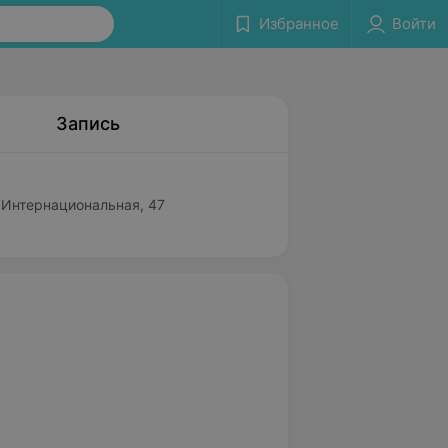
Избранное
Войти
Запись
. Интернациональная, 47