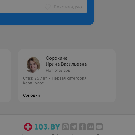
Рекомендую
Сорокина
Ирина Васильевна
Нет отзывов
Стаж 25 лет
•
Первая категория
Кардиолог
Сонодин