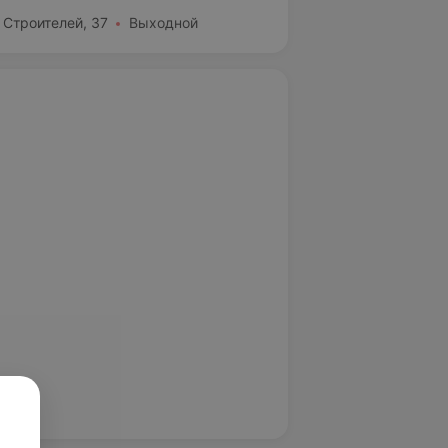
 Строителей, 37
Выходной