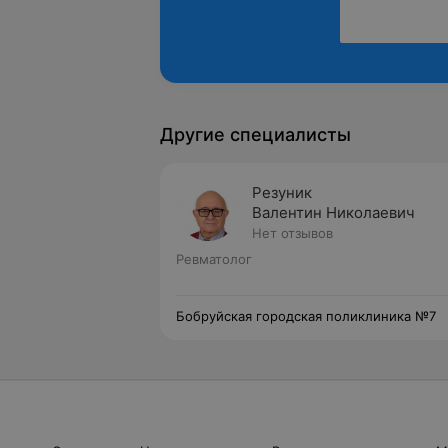
Другие специалисты
Резуник
Валентин Николаевич
Нет отзывов
Ревматолог
Бобруйская городская поликлиника №7