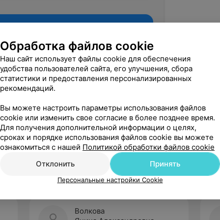
Обработка файлов cookie
Наш сайт использует файлы cookie для обеспечения
удобства пользователей сайта, его улучшения, сбора
статистики и предоставления персонализированных
рекомендаций.
Вы можете настроить параметры использования файлов
cookie или изменить свое согласие в более позднее время.
Для получения дополнительной информации о целях,
Рекомендую
сроках и порядке использования файлов cookie вы можете
ознакомиться с нашей
Политикой обработки файлов cookie
Отклонить
Принять
Персональные настройки Cookie
Волкова