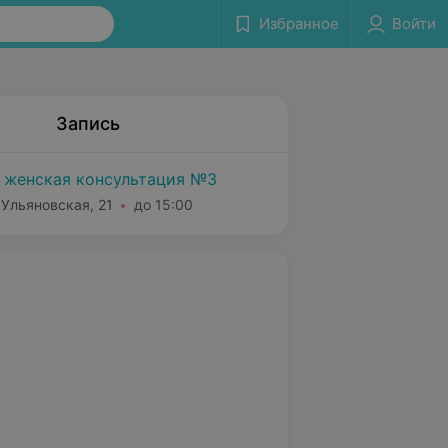
Избранное
Войти
Запись
 женская консультация №3
 Ульяновская, 21
до 15:00