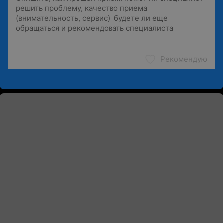
Рекомендую