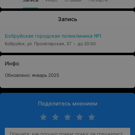
Запись
Бобруйская городская поликлиника №1
Бобруйск, ул. Пролетарская, 37
до 20:00
Инфо
Обновлено: январь 2025
Поделитесь мнением