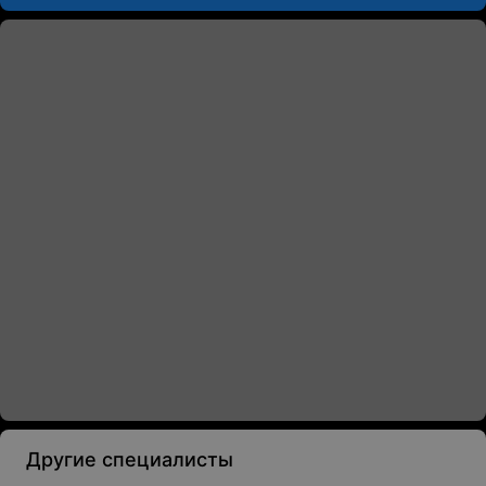
Другие специалисты