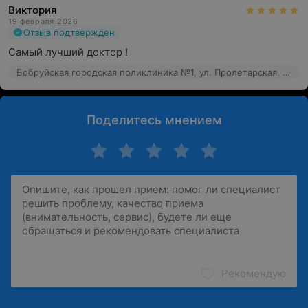
Виктория
19 февраля 2026
Отзыв подтвержден
Самый лучший доктор !
Бобруйская городская поликлиника №1, ул. Пролетарская, 37
Поделитесь мнением
Рекомендую