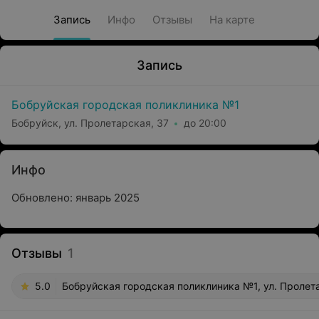
Запись
Инфо
Отзывы
На карте
Запись
Бобруйская городская поликлиника №1
Бобруйск, ул. Пролетарская, 37
до 20:00
Инфо
Обновлено: январь 2025
Отзывы
1
5.0
Бобруйская городская поликлиника №1, ул. Пролет