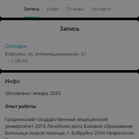
Запись
Инфо
Отзывы
На карте
Запись
Сонодин
Бобруйск, ул. Интернациональная, 47
с 08:00
Инфо
Обновлено: январь 2025
Опыт работы
Гродненский государственный медицинский
университет 2013 Лечебное дело Базовое образование
Больница скорой помощи, г. Бобруйск 2014 Неврология