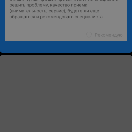
Рекомендую