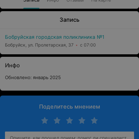
Запись
Бобруйская городская поликлиника №1
Бобруйск, ул. Пролетарская, 37
с 07:00
Инфо
Обновлено: январь 2025
Поделитесь мнением