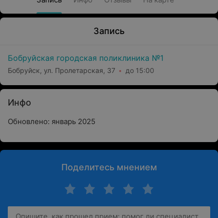
Запись
Бобруйская городская поликлиника №1
Бобруйск, ул. Пролетарская, 37
до 15:00
Инфо
Обновлено: январь 2025
Поделитесь мнением