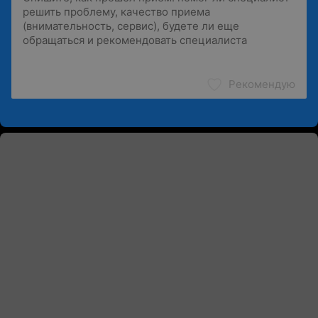
Рекомендую