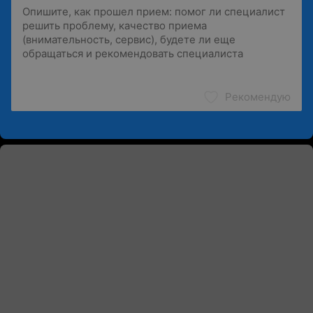
Рекомендую