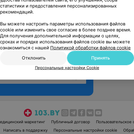
статистики и предоставления персонализированных
рекомендаций.
Вы можете настроить параметры использования файлов
cookie или изменить свое согласие в более позднее время.
Для получения дополнительной информации о целях,
сроках и порядке использования файлов cookie вы можете
ознакомиться с нашей
Политикой обработки файлов cookie
Отклонить
Принять
Персональные настройки Cookie
Рекомендую
едицинский маркетинг
Публичный договор
Пользовательское 
Написать в поддержку
Персональные настройки cookie
Обра