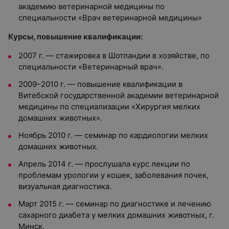
академию ветеринарной медицины по
специальности «Врач ветеринарной медицины»
Курсы, повышение квалификации:
2007 г. — стажировка в Шотландии в хозяйстве, по
специальности «Ветеринарный врач».
2009–2010 г. — повышение квалификации в
Витебской государственной академии ветеринарной
медицины по специализации «Хирургия мелких
домашних животных».
Ноябрь 2010 г. — семинар по кардиологии мелких
домашних животных.
Апрель 2014 г. — прослушала курс лекции по
проблемам урологии у кошек, заболевания почек,
визуальная диагностика.
Март 2015 г. — семинар по диагностике и лечению
сахарного диабета у мелких домашних животных, г.
Минск.