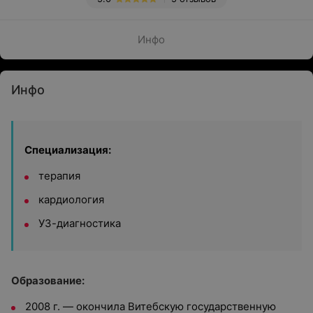
Инфо
Инфо
Специализация:
терапия
кардиология
УЗ-диагностика
Образование:
2008 г. — окончила Витебскую государственную