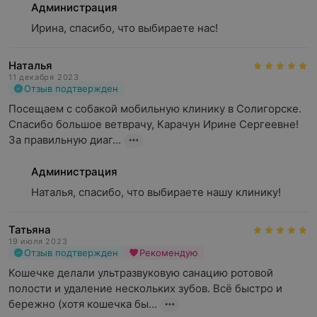
Администрация
Ирина, спасибо, что выбираете нас!
Наталья
11 декабря 2023
Отзыв подтвержден
Посещаем с собакой мобильную клинику в Солигорске.

Спасибо большое ветврачу, Карачун Ирине Сергеевне!

За правильную диаг...
Администрация
Наталья, спасибо, что выбираете нашу клинику!
Татьяна
19 июля 2023
Отзыв подтвержден
Рекомендую
Кошечке делали ультразвуковую санацию ротовой 
полости и удаление нескольких зубов. Всё быстро и 
бережно (хотя кошечка бы...