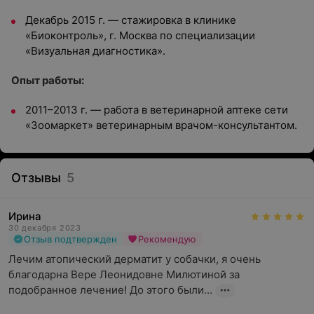
Декабрь 2015 г. — стажировка в клинике
«Биоконтроль», г. Москва по специализации
«Визуальная диагностика».
Опыт работы:
2011–2013 г. — работа в ветеринарной аптеке сети
«Зоомаркет» ветеринарным врачом-консультантом.
Отзывы
5
Ирина
30 декабря 2023
Отзыв подтвержден
Рекомендую
Лечим атопический дерматит у собачки, я очень 
благодарна Вере Леонидовне Милютиной за 
подобранное лечение! До этого были...