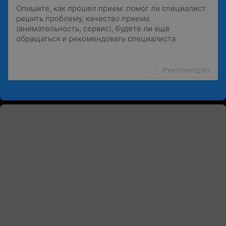
Рекомендую