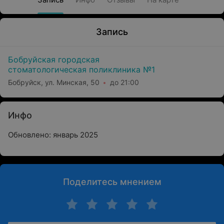
Запись
Бобруйская городская
стоматологическая поликлиника №1
Бобруйск, ул. Минская, 50
до 21:00
Инфо
Обновлено: январь 2025
Поделитесь мнением