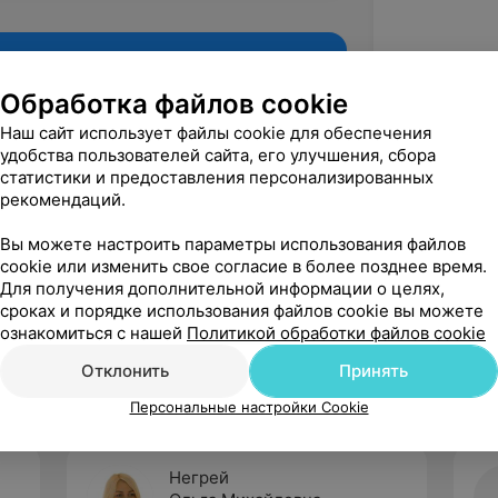
Обработка файлов cookie
Наш сайт использует файлы cookie для обеспечения
удобства пользователей сайта, его улучшения, сбора
статистики и предоставления персонализированных
рекомендаций.
Вы можете настроить параметры использования файлов
cookie или изменить свое согласие в более позднее время.
Для получения дополнительной информации о целях,
Рекомендую
сроках и порядке использования файлов cookie вы можете
ознакомиться с нашей
Политикой обработки файлов cookie
Отклонить
Принять
Персональные настройки Cookie
Негрей