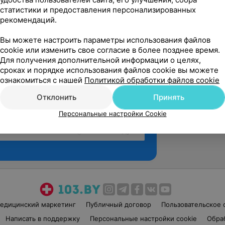
статистики и предоставления персонализированных
рекомендаций.
Вы можете настроить параметры использования файлов
cookie или изменить свое согласие в более позднее время.
Для получения дополнительной информации о целях,
сроках и порядке использования файлов cookie вы можете
ознакомиться с нашей
Политикой обработки файлов cookie
Отклонить
Принять
Персональные настройки Cookie
Рекомендую
едицинский маркетинг
Публичный договор
Пользовательское 
Написать в поддержку
Персональные настройки cookie
Обра