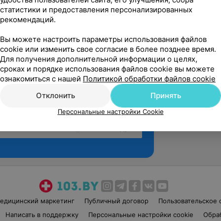
статистики и предоставления персонализированных
рекомендаций.
Вы можете настроить параметры использования файлов
cookie или изменить свое согласие в более позднее время.
Для получения дополнительной информации о целях,
сроках и порядке использования файлов cookie вы можете
ознакомиться с нашей
Политикой обработки файлов cookie
Отклонить
Принять
Персональные настройки Cookie
Рекомендую
едицинский маркетинг
Публичный договор
Пользовательское 
Написать в поддержку
Персональные настройки cookie
Обра