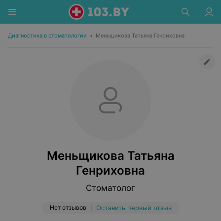
Диагностика в стоматологии
•
Меньщикова Татьяна Генриховна
Меньщикова Татьяна
Генриховна
Стоматолог
Нет отзывов
Оставить первый отзыв