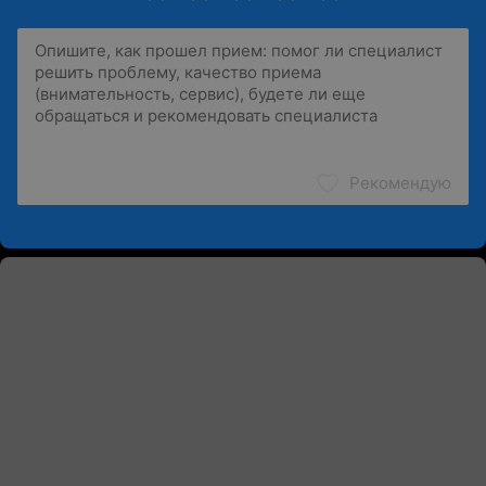
Рекомендую