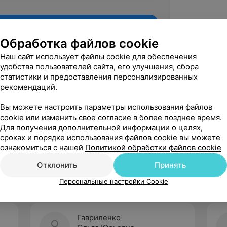
Обработка файлов cookie
Наш сайт использует файлы cookie для обеспечения
удобства пользователей сайта, его улучшения, сбора
статистики и предоставления персонализированных
рекомендаций.
Вы можете настроить параметры использования файлов
cookie или изменить свое согласие в более позднее время.
Для получения дополнительной информации о целях,
Рекомендую
сроках и порядке использования файлов cookie вы можете
ознакомиться с нашей
Политикой обработки файлов cookie
Отклонить
Принять
Персональные настройки Cookie
Гавриленко