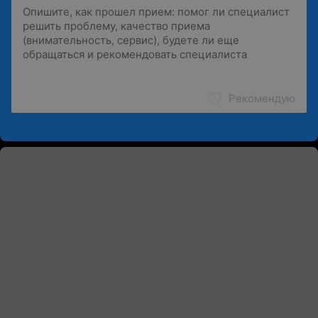
Рекомендую